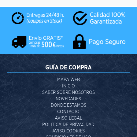
GUÍA DE COMPRA
MAPA WEB
INICIO
SABER SOBRE NOSOTROS
NOVEDADES
DONDE ESTAMOS
CONTACTO
AVISO LEGAL
POLITICA DE PRIVACIDAD
AVISO COOKIES