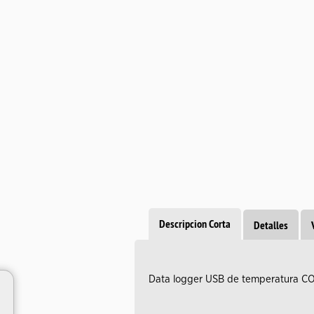
Descripcion Corta
Detalles
Data logger USB de temperatura C