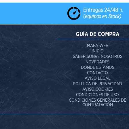
GUÍA DE COMPRA
MAPA WEB
INICIO
SABER SOBRE NOSOTROS
NOVEDADES
DONDE ESTAMOS
CONTACTO
AVISO LEGAL
POLITICA DE PRIVACIDAD
AVISO COOKIES
CONDICIONES DE USO
CONDICIONES GENERALES DE
CONTRATACIÓN