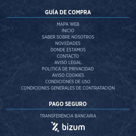
GUÍA DE COMPRA
MAPA WEB
INICIO
SABER SOBRE NOSOTROS
NOVEDADES
DONDE ESTAMOS
CONTACTO
AVISO LEGAL
POLITICA DE PRIVACIDAD
AVISO COOKIES
CONDICIONES DE USO
CONDICIONES GENERALES DE CONTRATACIÓN
PAGO SEGURO
TRANSFERENCIA BANCARIA