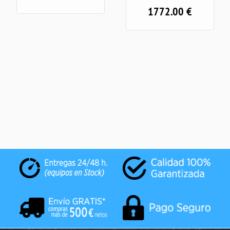
1772.00
€